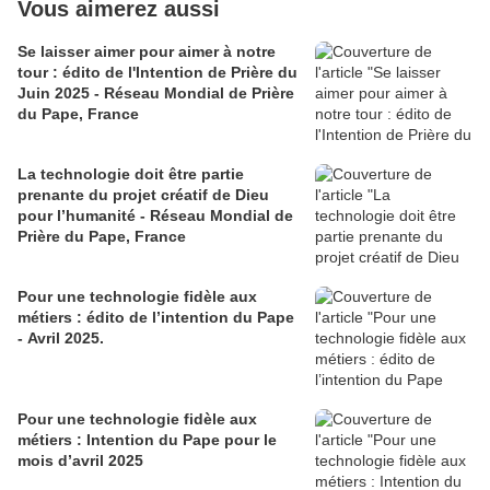
Vous aimerez aussi
Se laisser aimer pour aimer à notre
tour : édito de l'Intention de Prière du
Juin 2025 - Réseau Mondial de Prière
du Pape, France
La technologie doit être partie
prenante du projet créatif de Dieu
pour l’humanité - Réseau Mondial de
Prière du Pape, France
Pour une technologie fidèle aux
métiers : édito de l’intention du Pape
- Avril 2025.
Pour une technologie fidèle aux
métiers : Intention du Pape pour le
mois d’avril 2025