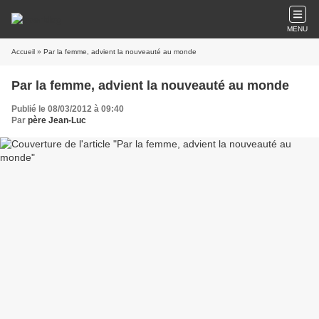
MENU
Accueil
» Par la femme, advient la nouveauté au monde
Par la femme, advient la nouveauté au monde
Publié le 08/03/2012 à 09:40
Par
père Jean-Luc