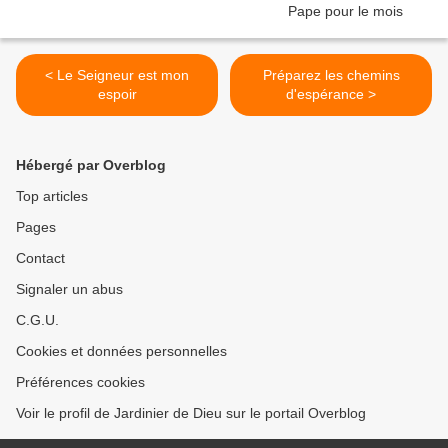
< Le Seigneur est mon
Préparez les chemins
espoir
d'espérance >
Hébergé par Overblog
Top articles
Pages
Contact
Signaler un abus
C.G.U.
Cookies et données personnelles
Préférences cookies
Voir le profil de Jardinier de Dieu sur le portail Overblog