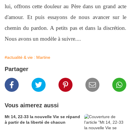
lui, offrons cette douleur au Père dans un grand acte
d'amour. Et puis essayons de nous avancer sur le
chemin du pardon. A petits pas et dans la discrétion.
Nous avons un modèle à suivre....
#actualité & vie : Martine
Partager
Vous aimerez aussi
Mt 14, 22-33 la nouvelle Vie se répand
à partir de la liberté de chacun