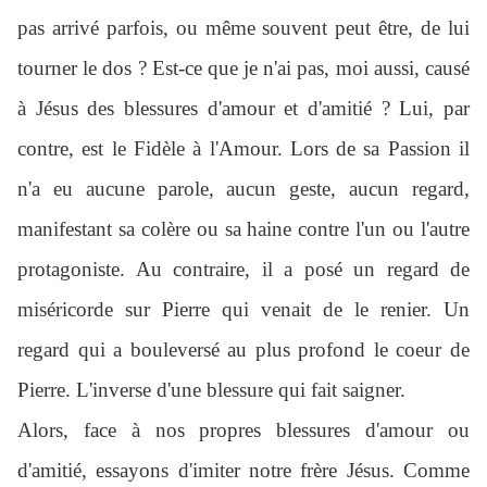
pas arrivé parfois, ou même souvent peut être, de lui
tourner le dos ? Est-ce que je n'ai pas, moi aussi, causé
à Jésus des blessures d'amour et d'amitié ? Lui, par
contre, est le Fidèle à l'Amour. Lors de sa Passion il
n'a eu aucune parole, aucun geste, aucun regard,
manifestant sa colère ou sa haine contre l'un ou l'autre
protagoniste. Au contraire, il a posé un regard de
miséricorde sur Pierre qui venait de le renier. Un
regard qui a bouleversé au plus profond le coeur de
Pierre. L'inverse d'une blessure qui fait saigner.
Alors, face à nos propres blessures d'amour ou
d'amitié, essayons d'imiter notre frère Jésus. Comme