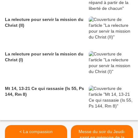
La relecture pour servir la mission du
Christ (II)
La relecture pour servir la mission du
Christ (I)
Mt 14, 13-21 Ce qui rassasie (Is 55, Ps
144, Rm 8)
< La compassion
Messe du soir du Jeudi-
saint en mémoire de la