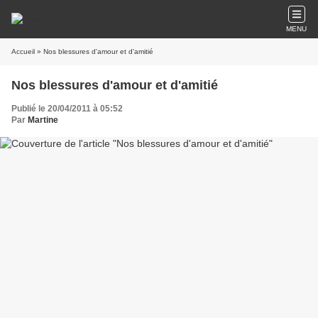
MENU
Accueil
» Nos blessures d'amour et d'amitié
Nos blessures d'amour et d'amitié
Publié le 20/04/2011 à 05:52
Par
Martine