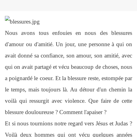
Nous avons tous enfouies en nous des blessures
d'amour ou d'amitié. Un jour, une personne à qui on
avait donné sa confiance, son amour, son amitié, avec
qui on avait partagé et vécu beaucoup de choses, nous
a poignardé le coeur. Et la blessure reste, estompée par
le temps, mais toujours là. Au détour d'un chemin la
voilà qui ressurgit avec violence. Que faire de cette
blessure douloureuse ? Comment l'apaiser ?
Et si nous tournions notre regard vers Jésus et Judas ?
Voilà deux hommes qui ont vécu quelques années