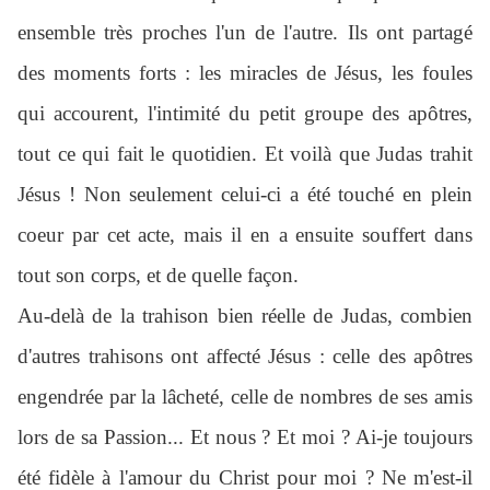
ensemble très proches l'un de l'autre. Ils ont partagé
des moments forts : les miracles de Jésus, les foules
qui accourent, l'intimité du petit groupe des apôtres,
tout ce qui fait le quotidien. Et voilà que Judas trahit
Jésus ! Non seulement celui-ci a été touché en plein
coeur par cet acte, mais il en a ensuite souffert dans
tout son corps, et de quelle façon.
Au-delà de la trahison bien réelle de Judas, combien
d'autres trahisons ont affecté Jésus : celle des apôtres
engendrée par la lâcheté, celle de nombres de ses amis
lors de sa Passion... Et nous ? Et moi ? Ai-je toujours
été fidèle à l'amour du Christ pour moi ? Ne m'est-il