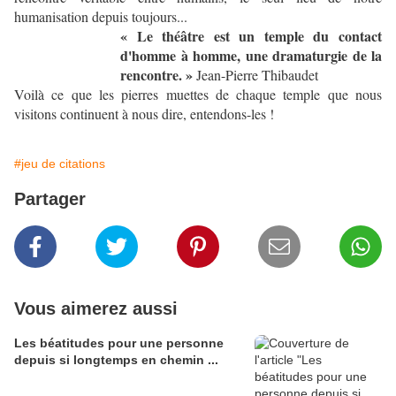
humanisation depuis toujours...
« Le théâtre est un temple du contact
d'homme à homme, une dramaturgie de la
rencontre. »
Jean-Pierre Thibaudet
Voilà ce que les pierres muettes de chaque temple que nous
visitons continuent à nous dire, entendons-les !
#jeu de citations
Partager
Vous aimerez aussi
Les béatitudes pour une personne
depuis si longtemps en chemin ...