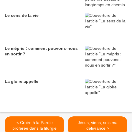
Le sens de la vie
Le mépris : comment pouvons-nous
en sortir ?
La gloire appelle
< Croire à la Parole
Jésus, viens, sois ma
proférée dans la liturgie
délivrance >