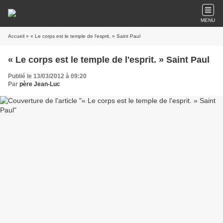
MENU
Accueil
» « Le corps est le temple de l'esprit. » Saint Paul
« Le corps est le temple de l'esprit. » Saint Paul
Publié le 13/03/2012 à 09:20
Par
père Jean-Luc