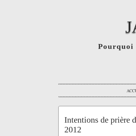
J
Pourquoi 
ACC
Intentions de prière 
2012