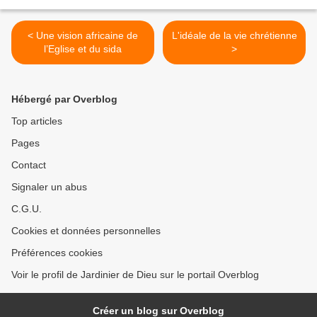
< Une vision africaine de
L'idéale de la vie chrétienne
l’Eglise et du sida
>
Hébergé par Overblog
Top articles
Pages
Contact
Signaler un abus
C.G.U.
Cookies et données personnelles
Préférences cookies
Voir le profil de Jardinier de Dieu sur le portail Overblog
Créer un blog sur Overblog