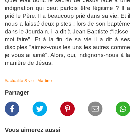
Quel était donc le secret de Jésus face à une
indignation qui peut parfois être légitime ? Il a
prié le Père. Il a beaucoup prié dans sa vie. Et il
nous a laissé deux pistes : lors de son baptême
dans le Jourdain, il a dit à Jean Baptiste :"laisse-
moi faire". Et à la fin de sa vie il a dit à ses
disciples "aimez-vous les uns les autres comme
je vous ai aimé". Alors, oui, indignons-nous à la
manière de Jésus.
#actualité & vie : Martine
Partager
Vous aimerez aussi