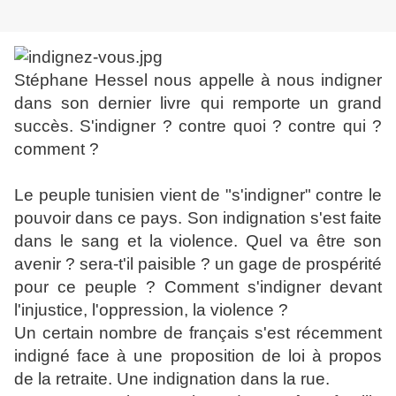
Stéphane Hessel nous appelle à nous indigner
dans son dernier livre qui remporte un grand
succès. S'indigner ? contre quoi ? contre qui ?
comment ?
Le peuple tunisien vient de "s'indigner" contre le
pouvoir dans ce pays. Son indignation s'est faite
dans le sang et la violence. Quel va être son
avenir ? sera-t'il paisible ? un gage de prospérité
pour ce peuple ? Comment s'indigner devant
l'injustice, l'oppression, la violence ?
Un certain nombre de français s'est récemment
indigné face à une proposition de loi à propos
de la retraite. Une indignation dans la rue.