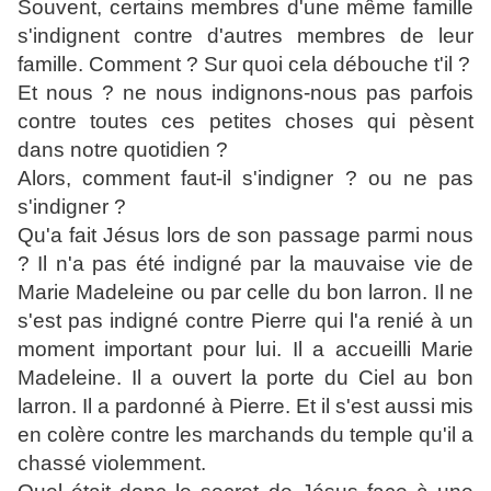
Souvent, certains membres d'une même famille
s'indignent contre d'autres membres de leur
famille. Comment ? Sur quoi cela débouche t'il ?
Et nous ? ne nous indignons-nous pas parfois
contre toutes ces petites choses qui pèsent
dans notre quotidien ?
Alors, comment faut-il s'indigner ? ou ne pas
s'indigner ?
Qu'a fait Jésus lors de son passage parmi nous
? Il n'a pas été indigné par la mauvaise vie de
Marie Madeleine ou par celle du bon larron. Il ne
s'est pas indigné contre Pierre qui l'a renié à un
moment important pour lui. Il a accueilli Marie
Madeleine. Il a ouvert la porte du Ciel au bon
larron. Il a pardonné à Pierre. Et il s'est aussi mis
en colère contre les marchands du temple qu'il a
chassé violemment.