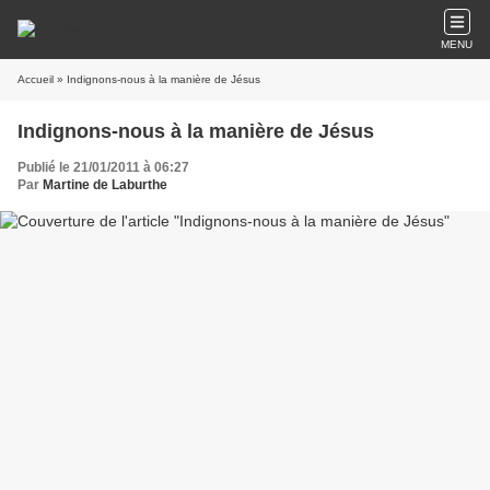
MENU
Accueil
» Indignons-nous à la manière de Jésus
Indignons-nous à la manière de Jésus
Publié le 21/01/2011 à 06:27
Par
Martine de Laburthe