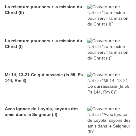
La relecture pour servir la mission du
Christ (II)
La relecture pour servir la mission du
Christ (I)
Mt 14, 13-21 Ce qui rassasie (Is 55, Ps
144, Rm 8)
Avec Ignace de Loyola, soyons des
amis dans le Seigneur (II)