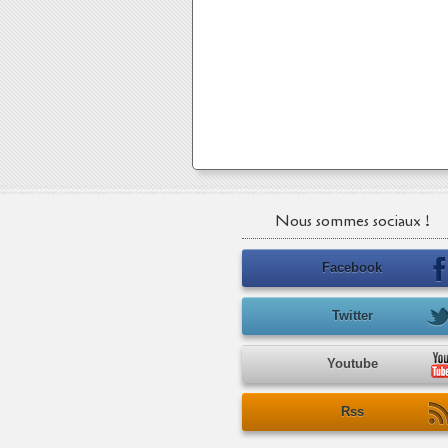
Nous sommes sociaux !
Facebook
Twitter
Youtube
Rss