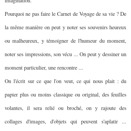
imagination.
Pourquoi ne pas faire le Carnet de Voyage de sa vie ? De
la même manière on peut y noter ses souvenirs heureux
ou malheureux, y témoigner de l'humeur du moment,
noter ses impressions, son vécu ... On peut y dessiner un
moment particulier, une rencontre ...
On l'écrit sur ce que l'on veut, ce qui nous plait : du
papier plus ou moins classique ou original, des feuilles
volantes, il sera relié ou broché, on y rajoute des
collages d'images, d'objets qui peuvent s'aplatir ...