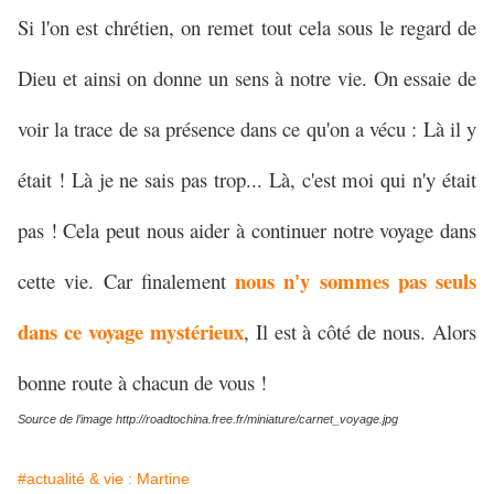
Si l'on est chrétien, on remet tout cela sous le regard de
Dieu et ainsi on donne un sens à notre vie. On essaie de
voir la trace de sa présence dans ce qu'on a vécu : Là il y
était ! Là je ne sais pas trop... Là, c'est moi qui n'y était
pas ! Cela peut nous aider à continuer notre voyage dans
nous n'y sommes pas seuls
cette vie. Car finalement
dans ce voyage mystérieux
, Il est à côté de nous. Alors
bonne route à chacun de vous !
Source de l’image http://roadtochina.free.fr/miniature/carnet_voyage.jpg
#actualité & vie : Martine