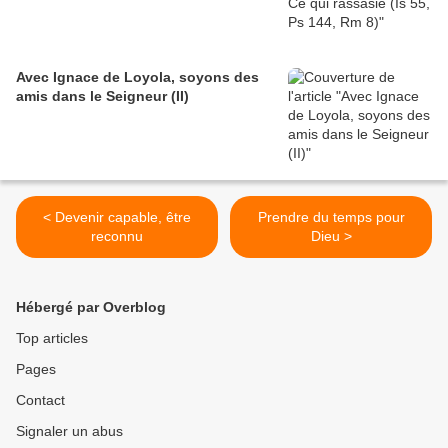
Avec Ignace de Loyola, soyons des
amis dans le Seigneur (II)
< Devenir capable, être
Prendre du temps pour
reconnu
Dieu >
Hébergé par Overblog
Top articles
Pages
Contact
Signaler un abus