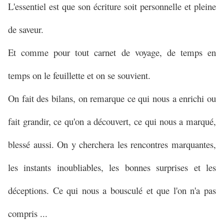
L'essentiel est que son écriture soit personnelle et pleine
de saveur.
Et comme pour tout carnet de voyage, de temps en
temps on le feuillette et on se souvient.
On fait des bilans, on remarque ce qui nous a enrichi ou
fait grandir, ce qu'on a découvert, ce qui nous a marqué,
blessé aussi. On y cherchera les rencontres marquantes,
les instants inoubliables, les bonnes surprises et les
déceptions. Ce qui nous a bousculé et que l'on n'a pas
compris ...