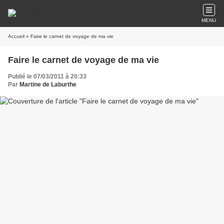
MENU
Accueil
» Faire le carnet de voyage de ma vie
Faire le carnet de voyage de ma vie
Publié le 07/03/2011 à 20:33
Par
Martine de Laburthe