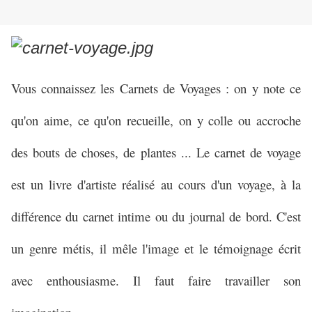
Vous connaissez les Carnets de Voyages : on y note ce
qu'on aime, ce qu'on recueille, on y colle ou accroche
des bouts de choses, de plantes ... Le carnet de voyage
est un livre d'artiste réalisé au cours d'un voyage, à la
différence du carnet intime ou du journal de bord. C'est
un genre métis, il mêle l'image et le témoignage écrit
avec enthousiasme. Il faut faire travailler son