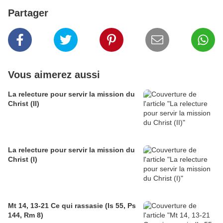
Partager
Vous aimerez aussi
La relecture pour servir la mission du
Christ (II)
La relecture pour servir la mission du
Christ (I)
Mt 14, 13-21 Ce qui rassasie (Is 55, Ps
144, Rm 8)