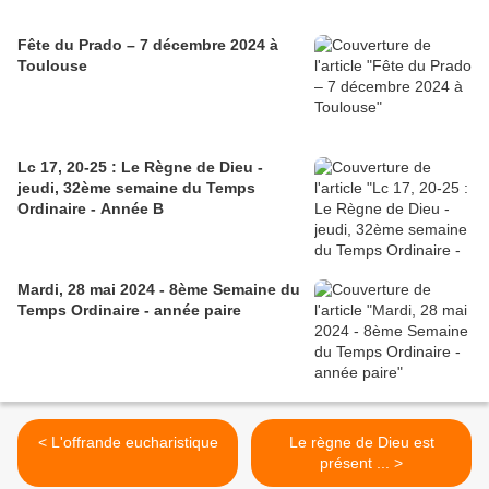
Fête du Prado – 7 décembre 2024 à
Toulouse
Lc 17, 20-25 : Le Règne de Dieu -
jeudi, 32ème semaine du Temps
Ordinaire - Année B
Mardi, 28 mai 2024 - 8ème Semaine du
Temps Ordinaire - année paire
< L'offrande eucharistique
Le règne de Dieu est
présent ... >