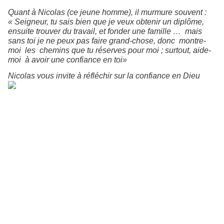
Quant à Nicolas (ce jeune homme), il murmure souvent :
« Seigneur, tu sais bien que je veux obtenir un diplôme,
ensuite trouver du travail, et fonder une famille …
mais
sans toi je ne peux pas faire grand-chose, donc
montre-
moi
les
chemins que tu réserves pour moi ; surtout, aide-
moi
à avoir une confiance en toi»
Nicolas vous invite à réfléchir sur la confiance en Dieu