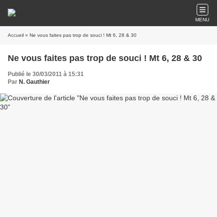
MENU
Accueil
» Ne vous faites pas trop de souci ! Mt 6, 28 & 30
Ne vous faites pas trop de souci ! Mt 6, 28 & 30
Publié le 30/03/2011 à 15:31
Par
N. Gauthier