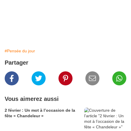
#Pensée du jour
Partager
Vous aimerez aussi
2 février : Un mot à l’occasion de la
fête « Chandeleur »