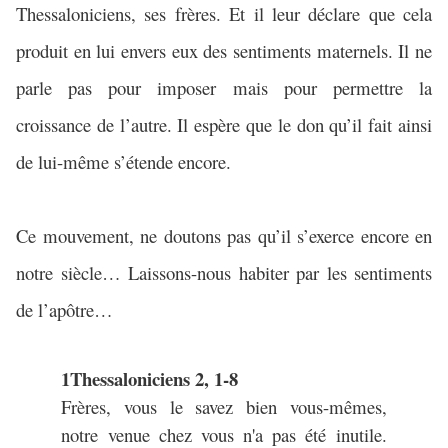
Thessaloniciens, ses frères. Et il leur déclare que cela
produit en lui envers eux des sentiments maternels. Il ne
parle pas pour imposer mais pour permettre la
croissance de l’autre. Il espère que le don qu’il fait ainsi
de lui-même s’étende encore.
Ce mouvement, ne doutons pas qu’il s’exerce encore en
notre siècle… Laissons-nous habiter par les sentiments
de l’apôtre…
1Thessaloniciens 2, 1-8
Frères, vous le savez bien vous-mêmes,
notre venue chez vous n'a pas été inutile.