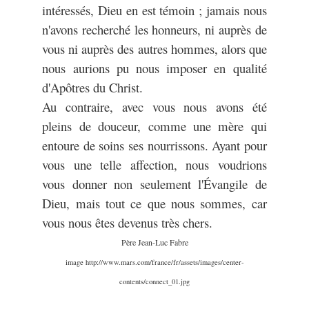
intéressés, Dieu en est témoin ; jamais nous
n'avons recherché les honneurs, ni auprès de
vous ni auprès des autres hommes, alors que
nous aurions pu nous imposer en qualité
d'Apôtres du Christ.
Au contraire, avec vous nous avons été
pleins de douceur, comme une mère qui
entoure de soins ses nourrissons. Ayant pour
vous une telle affection, nous voudrions
vous donner non seulement l'Évangile de
Dieu, mais tout ce que nous sommes, car
vous nous êtes devenus très chers.
Père Jean-Luc Fabre
image http://www.mars.com/france/fr/assets/images/center-
contents/connect_01.jpg