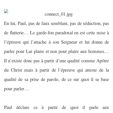
En lui, Paul, pas de faux semblant, pas de séduction, pas
de flatterie… Le garde-fou paradoxal en est cette mise à
l’épreuve qui l’attache à son Seigneur et lui donne de
parler pour Lui plaire et non pour plaire aux hommes…
Il n’existe donc pas à partir d’une qualité comme Apôtre
du Christ mais à partir de l’épreuve qui atteste de la
qualité de sa prise de parole, de ce sur quoi il se base
pour parler…
Paul déclare ce à partir de quoi il parle aux