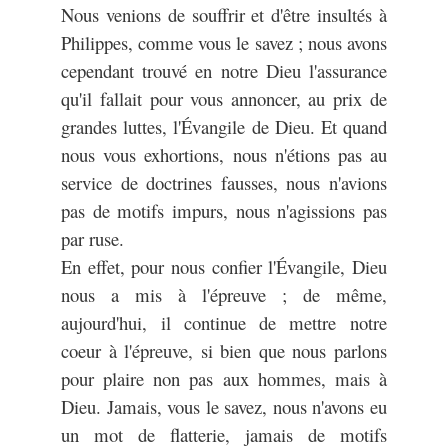
Nous venions de souffrir et d'être insultés à
Philippes, comme vous le savez ; nous avons
cependant trouvé en notre Dieu l'assurance
qu'il fallait pour vous annoncer, au prix de
grandes luttes, l'Évangile de Dieu. Et quand
nous vous exhortions, nous n'étions pas au
service de doctrines fausses, nous n'avions
pas de motifs impurs, nous n'agissions pas
par ruse.
En effet, pour nous confier l'Évangile, Dieu
nous a mis à l'épreuve ; de même,
aujourd'hui, il continue de mettre notre
coeur à l'épreuve, si bien que nous parlons
pour plaire non pas aux hommes, mais à
Dieu. Jamais, vous le savez, nous n'avons eu
un mot de flatterie, jamais de motifs