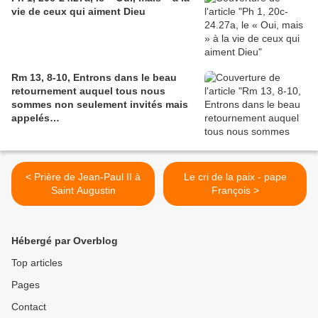
vie de ceux qui aiment Dieu
Rm 13, 8-10, Entrons dans le beau
retournement auquel tous nous
sommes non seulement invités mais
appelés…
< Prière de Jean-Paul II à
Le cri de la paix - pape
Saint Augustin
François >
Hébergé par Overblog
Top articles
Pages
Contact