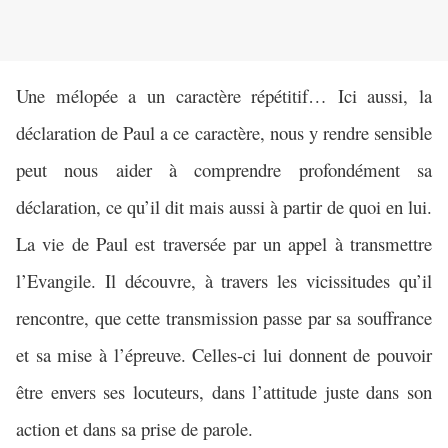
Une mélopée a un caractère répétitif… Ici aussi, la
déclaration de Paul a ce caractère, nous y rendre sensible
peut nous aider à comprendre profondément sa
déclaration, ce qu’il dit mais aussi à partir de quoi en lui.
La vie de Paul est traversée par un appel à transmettre
l’Evangile. Il découvre, à travers les vicissitudes qu’il
rencontre, que cette transmission passe par sa souffrance
et sa mise à l’épreuve. Celles-ci lui donnent de pouvoir
être envers ses locuteurs, dans l’attitude juste dans son
action et dans sa prise de parole.