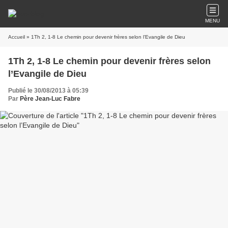
MENU
Accueil
» 1Th 2, 1-8 Le chemin pour devenir frères selon l’Evangile de Dieu
1Th 2, 1-8 Le chemin pour devenir frères selon
l’Evangile de Dieu
Publié le 30/08/2013 à 05:39
Par
Père Jean-Luc Fabre