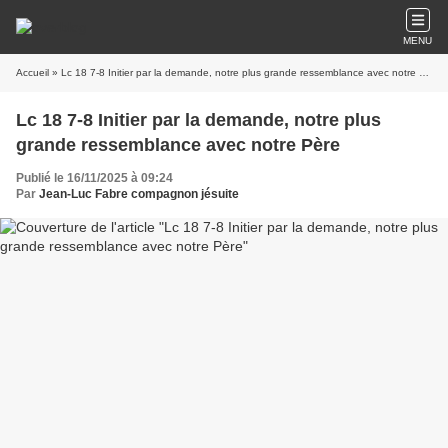
MENU
Accueil
» Lc 18 7-8 Initier par la demande, notre plus grande ressemblance avec notre Père
Lc 18 7-8 Initier par la demande, notre plus
grande ressemblance avec notre Père
Publié le 16/11/2025 à 09:24
Par
Jean-Luc Fabre compagnon jésuite