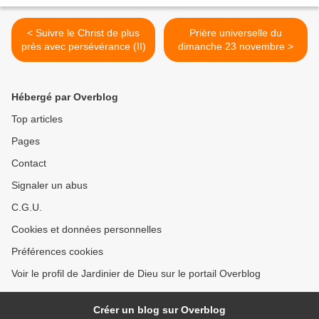
< Suivre le Christ de plus
Prière universelle du
près avec persévérance (II)
dimanche 23 novembre >
Hébergé par Overblog
Top articles
Pages
Contact
Signaler un abus
C.G.U.
Cookies et données personnelles
Préférences cookies
Voir le profil de Jardinier de Dieu sur le portail Overblog
Créer un blog sur Overblog