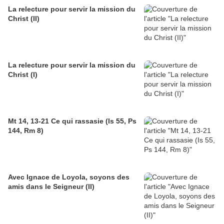
La relecture pour servir la mission du
Christ (II)
La relecture pour servir la mission du
Christ (I)
Mt 14, 13-21 Ce qui rassasie (Is 55, Ps
144, Rm 8)
Avec Ignace de Loyola, soyons des
amis dans le Seigneur (II)