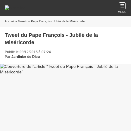
MENU
Accueil
» Tweet du Pape François - Jubilé de la Miséricorde
Tweet du Pape François - Jubilé de la
Miséricorde
Publié le 09/12/2015 à 07:24
Par
Jardinier de Dieu