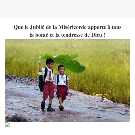
Que le Jubilé de la Miséricorde apporte à tous
la bonté et la tendresse de Dieu !