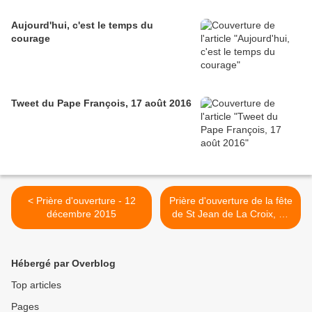
Aujourd'hui, c'est le temps du
courage
Tweet du Pape François, 17 août 2016
< Prière d'ouverture - 12
Prière d'ouverture de la fête
décembre 2015
de St Jean de La Croix, 14
décembre >
Hébergé par Overblog
Top articles
Pages