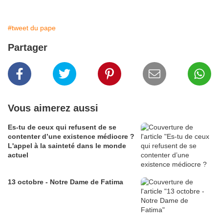
#tweet du pape
Partager
Vous aimerez aussi
Es-tu de ceux qui refusent de se
contenter d’une existence médiocre ?
L'appel à la sainteté dans le monde
actuel
13 octobre - Notre Dame de Fatima