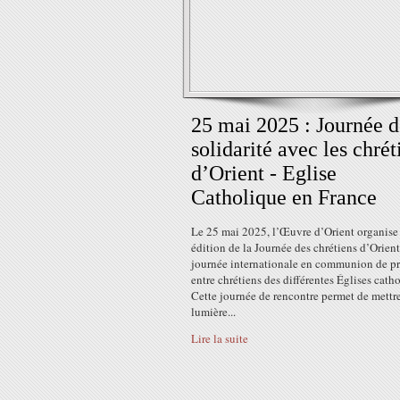
25 mai 2025 : Journée d
solidarité avec les chrét
d’Orient - Eglise
Catholique en France
Le 25 mai 2025, l’Œuvre d’Orient organise 
édition de la Journée des chrétiens d’Orien
journée internationale en communion de pr
entre chrétiens des différentes Églises cath
Cette journée de rencontre permet de mettr
lumière...
Lire la suite