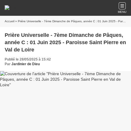
MENU
Accueil
» Prière Universelle - 7ème Dimanche de Pâques, année C : 01 Juin 2025 - Paroisse Saint Pierre en Val de Loire
Prière Universelle - 7ème Dimanche de Pâques,
année C : 01 Juin 2025 - Paroisse Saint Pierre en
Val de Loire
Publié le 28/05/2025 à 15:42
Par
Jardinier de Dieu