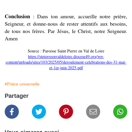
Conclusion
: Dans ton amour, accueille notre prière,
Seigneur, et donne-nous de rester attentifs aux besoins,
de tous nos frères. Par Jésus, le Christ, notre Seigneur.
Amen
Source : Paroisse Saint Pierre en Val de Loire
https://stpierreenvaldeloire.diocese49.org/wp-
content/uploads/sites/103/2025/05/deroulement-celebrations-des-31-mai-
et-1er-juin-2025.pdf
#Prière universelle
Partager