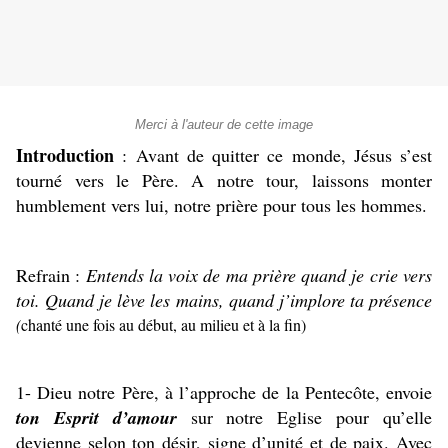
Merci à l'auteur de cette image
Introduction
: Avant de quitter ce monde, Jésus s’est
tourné vers le Père. A notre tour, laissons monter
humblement vers lui, notre prière pour tous les hommes.
Refrain :
Entends la voix de ma prière quand je crie vers
toi. Quand je lève les mains, quand j’implore ta présence
(
chanté une fois au début, au milieu et à la fin)
1- Dieu notre Père, à l’approche de la Pentecôte, envoie
ton Esprit d’amour
sur notre Eglise pour qu’elle
devienne selon ton désir, signe d’unité et de paix. Avec