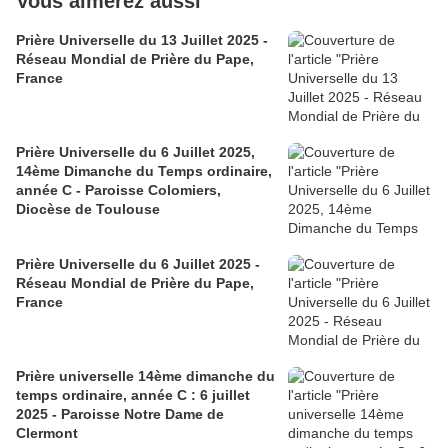
Vous aimerez aussi
Prière Universelle du 13 Juillet 2025 -
Réseau Mondial de Prière du Pape,
France
Prière Universelle du 6 Juillet 2025,
14ème Dimanche du Temps ordinaire,
année C - Paroisse Colomiers,
Diocèse de Toulouse
Prière Universelle du 6 Juillet 2025 -
Réseau Mondial de Prière du Pape,
France
Prière universelle 14ème dimanche du
temps ordinaire, année C : 6 juillet
2025 - Paroisse Notre Dame de
Clermont