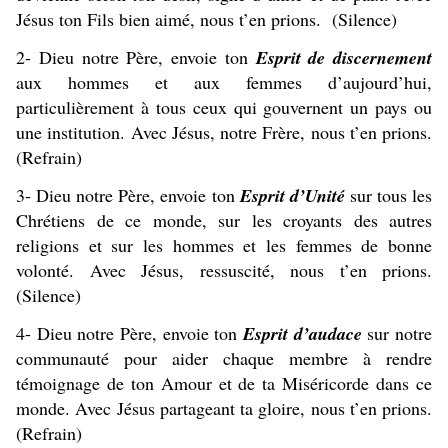
Jésus ton Fils bien aimé, nous t’en prions. (Silence)
2- Dieu notre Père, envoie ton
Esprit de discernement
aux hommes et aux femmes d’aujourd’hui,
particulièrement à tous ceux qui gouvernent un pays ou
une institution. Avec Jésus, notre Frère, nous t’en prions.
(Refrain)
3- Dieu notre Père, envoie ton
Esprit d’Unité
sur tous les
Chrétiens de ce monde, sur les croyants des autres
religions et sur les hommes et les femmes de bonne
volonté. Avec Jésus, ressuscité, nous t’en prions.
(Silence)
4- Dieu notre Père, envoie ton
Esprit d’audace
sur notre
communauté pour aider chaque membre à rendre
témoignage de ton Amour et de ta Miséricorde dans ce
monde. Avec Jésus partageant ta gloire, nous t’en prions.
(Refrain)