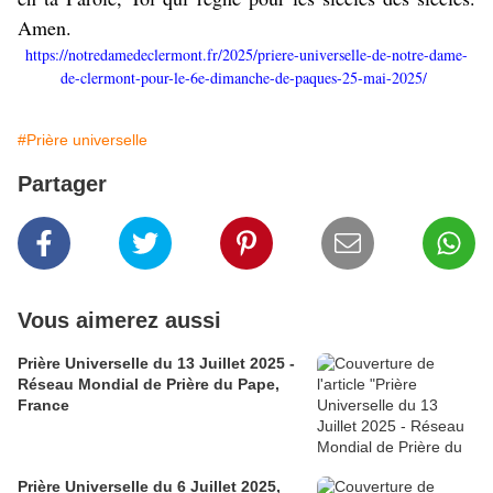
Amen.
https://notredamedeclermont.fr/2025/priere-universelle-de-notre-dame-
de-clermont-pour-le-6e-dimanche-de-paques-25-mai-2025/
#Prière universelle
Partager
Vous aimerez aussi
Prière Universelle du 13 Juillet 2025 -
Réseau Mondial de Prière du Pape,
France
Prière Universelle du 6 Juillet 2025,