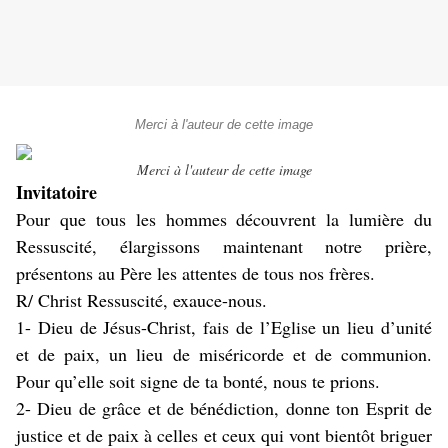
Merci à l'auteur de cette image
Merci à l'auteur de cette image
Invitatoire
Pour que tous les hommes découvrent la lumière du
Ressuscité, élargissons maintenant notre prière,
présentons au Père les attentes de tous nos frères.
R/ Christ Ressuscité, exauce-nous.
1- Dieu de Jésus-Christ, fais de l’Eglise un lieu d’unité
et de paix, un lieu de miséricorde et de communion.
Pour qu’elle soit signe de ta bonté, nous te prions.
2- Dieu de grâce et de bénédiction, donne ton Esprit de
justice et de paix à celles et ceux qui vont bientôt briguer