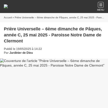
MENU
Accueil
» Prière Universelle – 6ème dimanche de Pâques, année C, 25 mai 2025 - Paroisse Notre Dame de Clermont
Prière Universelle – 6ème dimanche de Pâques,
année C, 25 mai 2025 - Paroisse Notre Dame de
Clermont
Publié le 19/05/2025 à 14:22
Par
Jardinier de Dieu