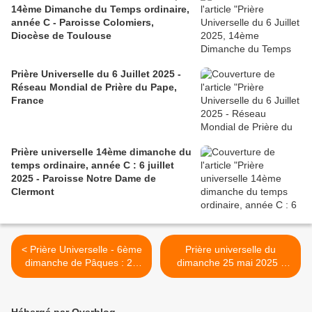
14ème Dimanche du Temps ordinaire,
année C - Paroisse Colomiers,
Diocèse de Toulouse
Prière Universelle du 6 Juillet 2025 -
Réseau Mondial de Prière du Pape,
France
Prière universelle 14ème dimanche du
temps ordinaire, année C : 6 juillet
2025 - Paroisse Notre Dame de
Clermont
< Prière Universelle - 6ème
Prière universelle du
dimanche de Pâques : 25
dimanche 25 mai 2025 -
mai 2025 - Paroisse de
Réseau Mondial de Prière
Colomiers
du Pape - France >