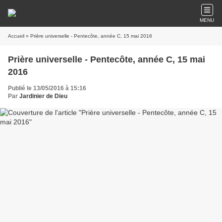
MENU
Accueil
» Prière universelle - Pentecôte, année C, 15 mai 2016
Prière universelle - Pentecôte, année C, 15 mai
2016
Publié le 13/05/2016 à 15:16
Par
Jardinier de Dieu