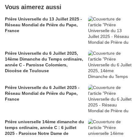
Vous aimerez aussi
Prière Universelle du 13 Juillet 2025 -
Réseau Mondial de Prière du Pape,
France
Prière Universelle du 6 Juillet 2025,
14ème Dimanche du Temps ordinaire,
année C - Paroisse Colomiers,
Diocèse de Toulouse
Prière Universelle du 6 Juillet 2025 -
Réseau Mondial de Prière du Pape,
France
Prière universelle 14ème dimanche du
temps ordinaire, année C : 6 juillet
2025 - Paroisse Notre Dame de