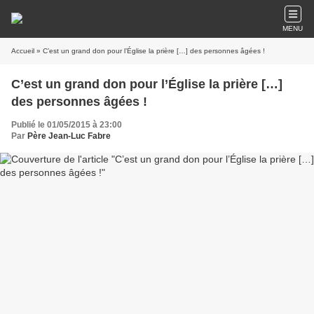
MENU
Accueil
» C’est un grand don pour l’Église la prière […] des personnes âgées !
C’est un grand don pour l’Église la prière […]
des personnes âgées !
Publié le 01/05/2015 à 23:00
Par
Père Jean-Luc Fabre