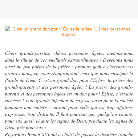
Chers grands-parents, chères personnes âgées, mettons-nous
dans le sillage de ces vieillards extraordinaires ! Devenons nous
aussi un peu poètes de la prière : prenons goût à chercher nos
propres mots, en nous réappropriant ceux que nous enseigne la
Parole de Dieu. C’est un grand don pour l’Église, la prière des
grands-parents et des personnes âgées ! La prière des grands-
parents et des personnes âgées est un don pour l’Église, c’est une
richesse ! Une grande injection de sagesse aussi pour la société
humaine tout entière : surtout pour celle qui est trop affairée,
trop prise, trop distraite. Il faut pourtant que quelqu’un chante,
pour eux aussi, chante les signes de Dieu, proclame les signes de
Dieu, prie pour eux !
Regardons Benoît XVI qui a choisi de passer la dernière tranche