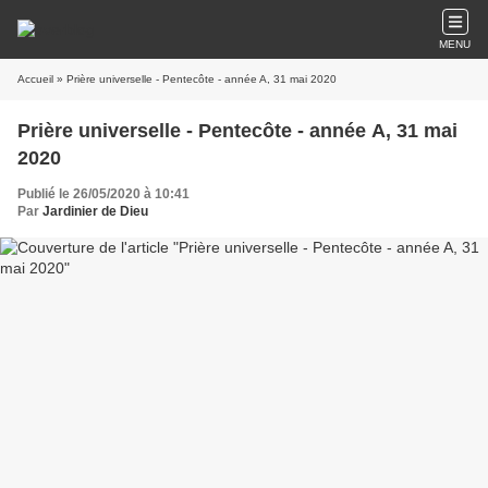
MENU
Accueil
» Prière universelle - Pentecôte - année A, 31 mai 2020
Prière universelle - Pentecôte - année A, 31 mai
2020
Publié le 26/05/2020 à 10:41
Par
Jardinier de Dieu