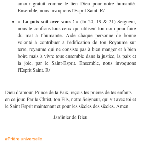
amour gratuit comme le tien Dieu pour notre humanité.
Ensemble, nous invoquons l'Esprit Saint. R/
La paix soit avec vous !
«
» (Jn 20, 19 & 21) Seigneur,
nous te confions tous ceux qui utilisent ton nom pour faire
du mal à l’humanité. Aide chaque personne de bonne
volonté à contribuer à l'édification de ton Royaume sur
terre, royaume qui ne consiste pas à bien manger et à bien
boire mais à vivre tous ensemble dans la justice, la paix et
la joie, par le Saint-Esprit. Ensemble, nous invoquons
l'Esprit Saint. R/
Dieu d’amour, Prince de la Paix, reçois les prières de tes enfants
en ce jour. Par le Christ, ton Fils, notre Seigneur, qui vit avec toi et
le Saint Esprit maintenant et pour les siècles des siècles. Amen.
Jardinier de Dieu
#Prière universelle