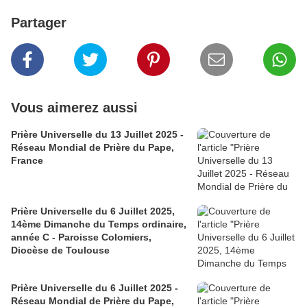
Partager
Vous aimerez aussi
Prière Universelle du 13 Juillet 2025 -
Réseau Mondial de Prière du Pape,
France
Prière Universelle du 6 Juillet 2025,
14ème Dimanche du Temps ordinaire,
année C - Paroisse Colomiers,
Diocèse de Toulouse
Prière Universelle du 6 Juillet 2025 -
Réseau Mondial de Prière du Pape,