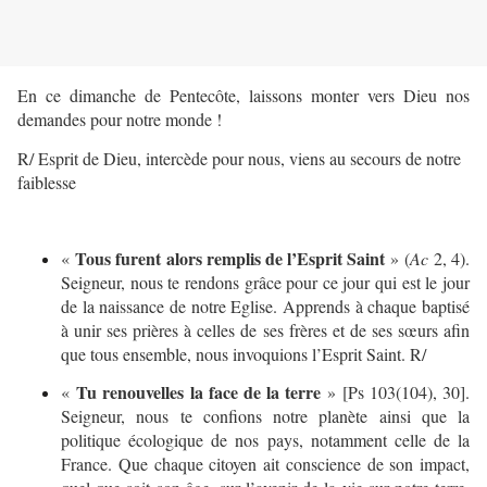
En ce dimanche de Pentecôte, laissons monter vers Dieu nos
demandes pour notre monde !
R/ Esprit de Dieu, intercède pour nous, viens au secours de notre
faiblesse
Tous furent alors remplis de l’Esprit Saint
«
» (
Ac
2, 4).
Seigneur, nous te rendons grâce pour ce jour qui est le jour
de la naissance de notre Eglise. Apprends à chaque baptisé
à unir ses prières à celles de ses frères et de ses sœurs afin
que tous ensemble, nous invoquions l’Esprit Saint. R/
Tu renouvelles la face de la terre
«
» [Ps 103(104), 30].
Seigneur, nous te confions notre planète ainsi que la
politique écologique de nos pays, notamment celle de la
France. Que chaque citoyen ait conscience de son impact,