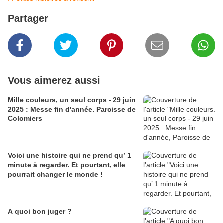
Partager
Vous aimerez aussi
Mille couleurs, un seul corps - 29 juin
2025 : Messe fin d'année, Paroisse de
Colomiers
Voici une histoire qui ne prend qu’ 1
minute à regarder. Et pourtant, elle
pourrait changer le monde !
A quoi bon juger ?