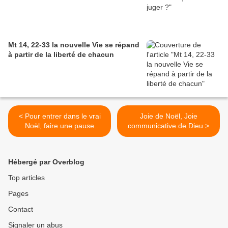
Mt 14, 22-33 la nouvelle Vie se répand
à partir de la liberté de chacun
< Pour entrer dans le vrai
Joie de Noël, Joie
Noël, faire une pause
communicative de Dieu >
devant la crèche
Hébergé par Overblog
Top articles
Pages
Contact
Signaler un abus