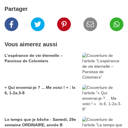
Partager
Vous aimerez aussi
L’espérance de vie éternelle –
Paroisse de Colomiers
« Qui enverrai-je ? ... Me voici ! » : Is
6, 1-2a.3-8
Le temps que je bêche - Samedi, 29e
semaine ORDINAIRE, année B