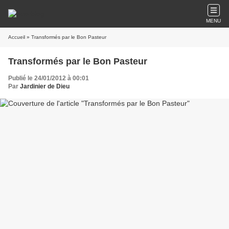
MENU
Accueil
» Transformés par le Bon Pasteur
Transformés par le Bon Pasteur
Publié le 24/01/2012 à 00:01
Par
Jardinier de Dieu