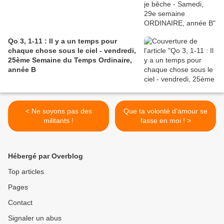
Qo 3, 1-11 : Il y a un temps pour
chaque chose sous le ciel - vendredi,
25ème Semaine du Temps Ordinaire,
année B
< Ne soyons pas des
Que ta volonté d'amour se
militants !
fasse en moi ! >
Hébergé par Overblog
Top articles
Pages
Contact
Signaler un abus