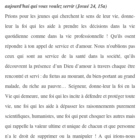
aujourd'hui qui vous voulez servir (Josué 24, 15a)
Prions pour les jeunes qui cherchent le sens de leur vie, donne-
leur la foi qui les aide à prendre les décisions dans la vie
quotidienne comme dans la vie professionnelle ! Qu'ils osent
répondre à ton appel de service et d'amour. Nous n'oublions pas
ceux qui sont au service de la santé dans la société, qu’ils
découvrent la présence d’un Dieu d’amour à travers chaque être
rencontré et servi : du fœtus au mourant, du bien-portant au grand
malade, du riche au pauvre… Seigneur, donne-leur la foi en la
Vie qui demeure, une foi qui les incite à défendre et protéger toute
vie, une foi qui les aide à dépasser les raisonnements purement
scientifiques, humanistes, une foi qui peut choquer les autres mais
qui rappelle la valeur ultime et unique de chacun et que personne
n’a le droit de supprimer ou la manipuler ! A qui irions-nous