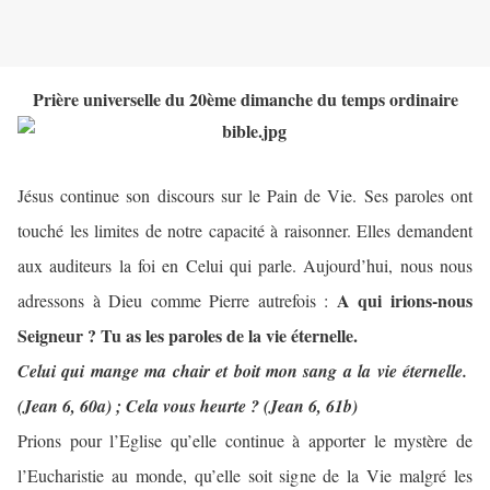
Prière universelle du 20ème dimanche du temps ordinaire
Jésus continue son discours sur le Pain de Vie. Ses paroles ont
touché les limites de notre capacité à raisonner. Elles demandent
aux auditeurs la foi en Celui qui parle. Aujourd’hui, nous nous
A qui irions-nous
adressons à Dieu comme Pierre autrefois :
Seigneur ? Tu as les paroles de la vie éternelle.
Celui qui mange ma chair et boit mon sang a la vie éternelle.
(Jean 6, 60a) ; Cela vous heurte ? (Jean 6, 61b)
Prions pour l’Eglise qu’elle continue à apporter le mystère de
l’Eucharistie au monde, qu’elle soit signe de la Vie malgré les