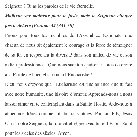
Seigneur ? Tu as les paroles de la vie éternelle.
Malheur sur malheur pour le juste, mais le Seigneur chaque
fois le délivre [Psaume 34 (33), 20]
Prions pour tous les membres de l’Assemblée Nationale, que
chacun de nous ait également le courage et la force de témoigner
de sa foi en respectant la diversité dans son milieu de vie et son
milieu professionnel ! Que nous sachions puiser la force de croire
à la Parole de Dieu et surtout à l’Eucharistie !
Dieu, nous croyons que l’Eucharistie est une alliance que tu fais
avec notre humanité, une histoire d’amour. Apprends-nous à nous
laisser aimer en te contemplant dans la Sainte Hostie. Aide-nous à
aimer nos frères comme toi, tu nous aimes. Par ton Fils, Jésus
Christ notre Seigneur, lui qui vit et règne avec toi et l’Esprit Saint
pour les siècles des siècles. Amen.