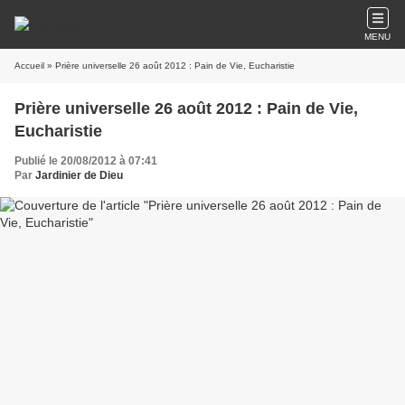
MENU
Accueil
» Prière universelle 26 août 2012 : Pain de Vie, Eucharistie
Prière universelle 26 août 2012 : Pain de Vie,
Eucharistie
Publié le 20/08/2012 à 07:41
Par
Jardinier de Dieu