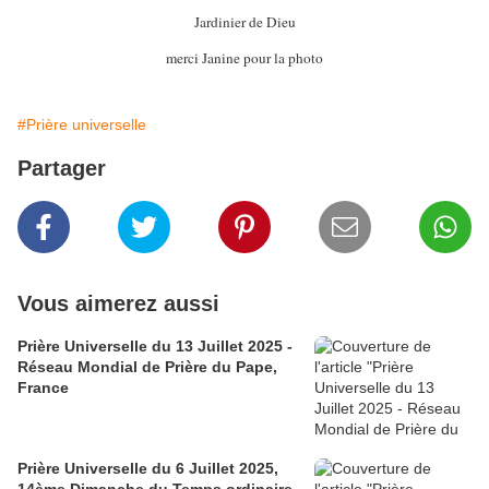
Jardinier de Dieu
merci Janine pour la photo
#Prière universelle
Partager
Vous aimerez aussi
Prière Universelle du 13 Juillet 2025 -
Réseau Mondial de Prière du Pape,
France
Prière Universelle du 6 Juillet 2025,