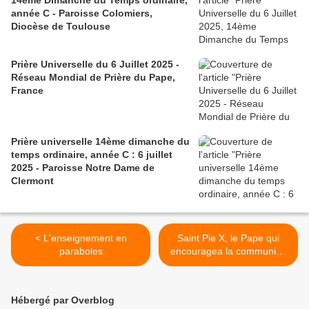
14ème Dimanche du Temps ordinaire,
année C - Paroisse Colomiers,
Diocèse de Toulouse
Prière Universelle du 6 Juillet 2025 -
Réseau Mondial de Prière du Pape,
France
Prière universelle 14ème dimanche du
temps ordinaire, année C : 6 juillet
2025 - Paroisse Notre Dame de
Clermont
< L'enseignement en
Saint Pie X, le Pape qui
paraboles
encouragea la communion
des enfants >
Hébergé par Overblog