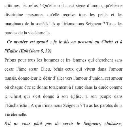
critiques, les refus ! Qu’elle soit aussi signe d’amour, qu’elle ne
discrimine personne, qu’elle reçoive tous les petits et les
marginaux de la société ! A qui irions-nous Seigneur ? Tu as les
paroles de la vie éternelle.
Ce mystère est grand : je le dis en pensant au Christ et à
l'Église (Ephésiens 5, 32)
Prions pour tous les hommes et les femmes qui cherchent sans
cesse l’âme sœur. Dieu, bénis ceux qui vivent dans l’amour
transis, donne-leur le désir d’aller vers l’amour d’union, cet amour
où chaque être se donne totalement à l’autre dans la durée comme
le Christ qui s’est donné à son Eglise, à son peuple dans
l’Eucharistie ! A qui irions-nous Seigneur ? Tu as les paroles de la
vie éternelle.
S'il ne vous plaît pas de servir le Seigneur, choisissez