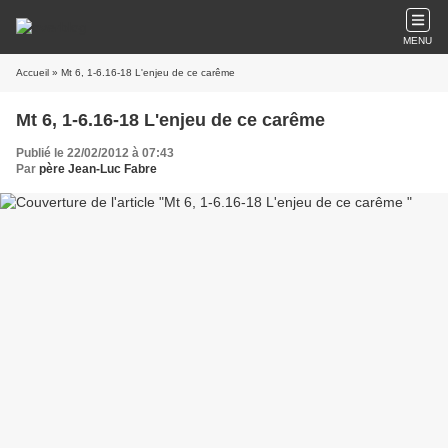
MENU
Accueil
» Mt 6, 1-6.16-18 L'enjeu de ce carême
Mt 6, 1-6.16-18 L'enjeu de ce carême
Publié le 22/02/2012 à 07:43
Par
père Jean-Luc Fabre