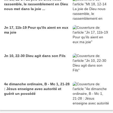
rassemble, le rassemblement en Dieu
nous met dans la joie ...
Jn 17, 11b-19 Pour qu'ils aient en eux
ma joie
Jn 10, 22-30 Dieu agit dans son Fils
4e dimanche ordinaire, B - Mc 1, 21-28
: Jésus enseigne avec autorité et
guérit un possédé