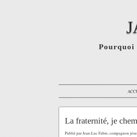
J
Pourquoi 
ACC
La fraternité, je che
Publié par Jean-Luc Fabre, compagnon jésu