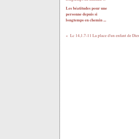
Les béatitudes pour une
personne depuis si
longtemps en chemin ...
Lc 14,1.7-11 La place d'un enfant de Die