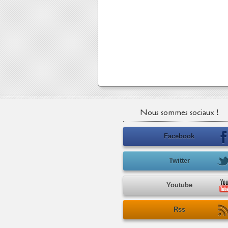
Nous sommes sociaux !
Facebook
Twitter
Youtube
Rss