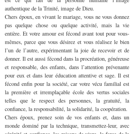
authentique de la Trinité, image de Dieu.
Chers époux, en vivant le mariage, vous ne vous donnez
pas quelque chose ou quelque activité, mais la vie
entière. Et votre amour est fécond avant tout pour vous-
mêmes, parce que vous désirez et vous réalisez le bien
l’un de l’autre, expérimentant la joie de recevoir et de
donner. Il est aussi fécond dans la procréation, généreuse
et responsable, des enfants, dans l’attention prévenante
pour eux et dans leur éducation attentive et sage. Il est
fécond enfin pour la société, car votre vécu familial est
la première et irremplaçable école des vertus sociales
telles que le respect des personnes, la gratuité, la
confiance, la responsabilité, la solidarité, la coopération.
Chers époux, prenez soin de vos enfants et, dans un
monde dominé par la technique, transmettez-leur, avec
sérénité et confiance, les raisons de vivre, la force de la