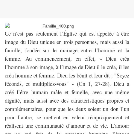
Ce n’est pas seulement l’Église qui est appelée à être
image du Dieu unique en trois personnes, mais aussi la
famille, fondée sur le mariage entre l’homme et la
femme. Au commencement, en effet, « Dieu créa
l’homme à son image, à l’image de Dieu il le créa, il les
créa homme et femme. Dieu les bénit et leur dit : "Soyez
féconds, et multipliez-vous" » (Gn 1, 27-28). Dieu a
créé l’être humain mâle et femelle, avec une même
dignité, mais aussi avec des caractéristiques propres et
complémentaires, pour que les deux soient un don l’un
pour l’autre, se mettent en valeur réciproquement et
réalisent une communauté d’amour et de vie. L’amour
est ce qui fait de la personne humaine l’image