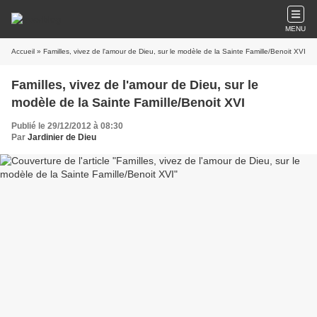
MENU
Accueil
» Familles, vivez de l'amour de Dieu, sur le modèle de la Sainte Famille/Benoit XVI
Familles, vivez de l'amour de Dieu, sur le
modèle de la Sainte Famille/Benoit XVI
Publié le 29/12/2012 à 08:30
Par
Jardinier de Dieu