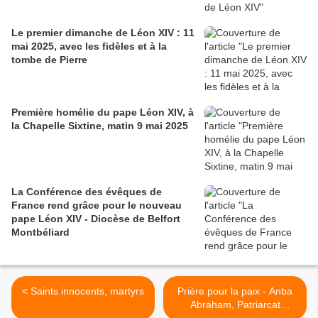
Le premier dimanche de Léon XIV : 11
mai 2025, avec les fidèles et à la
tombe de Pierre
Première homélie du pape Léon XIV, à
la Chapelle Sixtine, matin 9 mai 2025
La Conférence des évêques de
France rend grâce pour le nouveau
pape Léon XIV - Diocèse de Belfort
Montbéliard
< Saints innocents, martyrs
Prière pour la paix - Anba
Abraham, Patriarcat