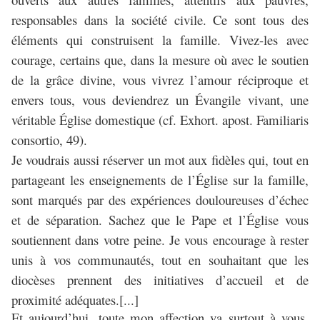
responsables dans la société civile. Ce sont tous des
éléments qui construisent la famille. Vivez-les avec
courage, certains que, dans la mesure où avec le soutien
de la grâce divine, vous vivrez l’amour réciproque et
envers tous, vous deviendrez un Évangile vivant, une
véritable Église domestique (cf. Exhort. apost. Familiaris
consortio, 49).
Je voudrais aussi réserver un mot aux fidèles qui, tout en
partageant les enseignements de l’Église sur la famille,
sont marqués par des expériences douloureuses d’échec
et de séparation. Sachez que le Pape et l’Église vous
soutiennent dans votre peine. Je vous encourage à rester
unis à vos communautés, tout en souhaitant que les
diocèses prennent des initiatives d’accueil et de
proximité adéquates.[...]
Et aujourd’hui, toute mon affection va surtout à vous,