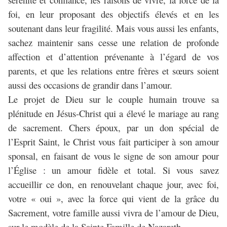
foi, en leur proposant des objectifs élevés et en les
soutenant dans leur fragilité. Mais vous aussi les enfants,
sachez maintenir sans cesse une relation de profonde
affection et d’attention prévenante à l’égard de vos
parents, et que les relations entre frères et sœurs soient
aussi des occasions de grandir dans l’amour.
Le projet de Dieu sur le couple humain trouve sa
plénitude en Jésus-Christ qui a élevé le mariage au rang
de sacrement. Chers époux, par un don spécial de
l’Esprit Saint, le Christ vous fait participer à son amour
sponsal, en faisant de vous le signe de son amour pour
l’Église : un amour fidèle et total. Si vous savez
accueillir ce don, en renouvelant chaque jour, avec foi,
votre « oui », avec la force qui vient de la grâce du
Sacrement, votre famille aussi vivra de l’amour de Dieu,
sur le modèle de la Sainte Famille de Nazareth.