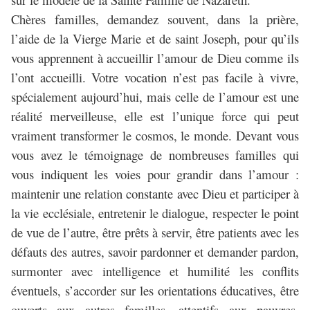
Chères familles, demandez souvent, dans la prière,
l’aide de la Vierge Marie et de saint Joseph, pour qu’ils
vous apprennent à accueillir l’amour de Dieu comme ils
l’ont accueilli. Votre vocation n’est pas facile à vivre,
spécialement aujourd’hui, mais celle de l’amour est une
réalité merveilleuse, elle est l’unique force qui peut
vraiment transformer le cosmos, le monde. Devant vous
vous avez le témoignage de nombreuses familles qui
vous indiquent les voies pour grandir dans l’amour :
maintenir une relation constante avec Dieu et participer à
la vie ecclésiale, entretenir le dialogue, respecter le point
de vue de l’autre, être prêts à servir, être patients avec les
défauts des autres, savoir pardonner et demander pardon,
surmonter avec intelligence et humilité les conflits
éventuels, s’accorder sur les orientations éducatives, être
ouverts aux autres familles, attentifs aux pauvres,