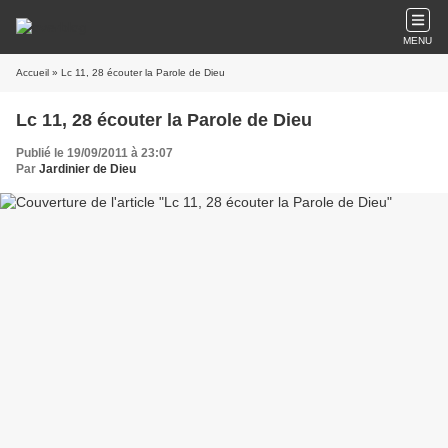
MENU
Accueil
» Lc 11, 28 écouter la Parole de Dieu
Lc 11, 28 écouter la Parole de Dieu
Publié le 19/09/2011 à 23:07
Par
Jardinier de Dieu