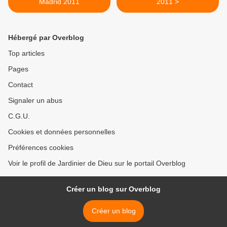
Madrid 2011
2011 >
Hébergé par Overblog
Top articles
Pages
Contact
Signaler un abus
C.G.U.
Cookies et données personnelles
Préférences cookies
Voir le profil de Jardinier de Dieu sur le portail Overblog
Créer un blog sur Overblog
Créer un blog