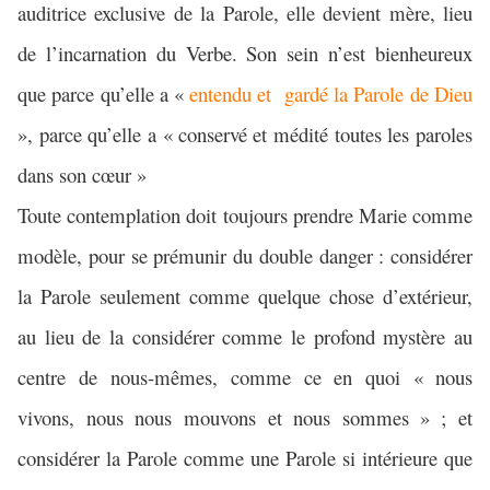
auditrice exclusive de la Parole, elle devient mère, lieu
de l’incarnation du Verbe. Son sein n’est bienheureux
que parce qu’elle a «
entendu et
gardé la Parole de Dieu
», parce qu’elle a «
conservé et médité toutes les paroles
dans son cœur »
Toute contemplation doit toujours prendre Marie comme
modèle, pour se prémunir du double danger : considérer
la Parole seulement comme quelque chose d’extérieur,
au lieu de la considérer comme le profond mystère au
centre de nous-mêmes, comme ce en quoi «
nous
vivons, nous nous mouvons et nous sommes
» ; et
considérer la Parole comme une Parole si intérieure que