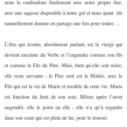
nous la confondons finalement avec notre propre être,
avec une sagesse disponible à notre gré et nous ayant
été
naturellement donnée en partage une fois pour toutes …
L’être qui écoute, absolument parlant, est la vierge qui
devient enceinte du Verbe et l’engendre comme son fils
et comme le Fils du Père. Mais, bien qu’elle soit mère,
elle reste servante ; le Père seul est le Maître, avec le
Fils qui est la vie de Marie et modèle de cette vie. Marie
est fonction du fruit de son sein. Même après l’avoir
engendré, elle le porte en elle ; elle n’a qu’à regarder
dans son cœur qui est plein de lui, pour le trouver.