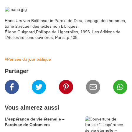
Hans Urs von Balthasar in Parole de Dieu, langage des hommes,
tome 2,recueil des textes non bibliques,
Éliane Guignard,Philippe de Lignerolles, 1996. Les éditions de
l’Atelier/Editions ouvrières, Paris, p.408.
#Pensée du jour biblique
Partager
Vous aimerez aussi
L’espérance de vie éternelle –
Paroisse de Colomiers