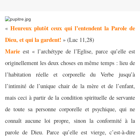
Heureux plutôt ceux qui l’entendent la Parole de
«
Dieu, et qui la gardent!
» (Luc 11,28)
Marie
est « l’archétype de l’Eglise, parce qu’elle est
originellement les deux choses en même temps : lieu de
l’habitation réelle et corporelle du Verbe jusqu’à
l’intimité de l’unique chair de la mère et de l’enfant,
mais ceci à partir de la condition spirituelle de servante
de toute sa personne corporelle et psychique, qui ne
connaît aucune loi propre, sinon la conformité à la
parole de Dieu. Parce qu’elle est vierge, c’est-à-dire