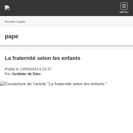
MENU
Accueil
» pape
pape
La fraternité selon les enfants
Publié le 13/05/2024 à 22:37
Par
Jardinier de Dieu