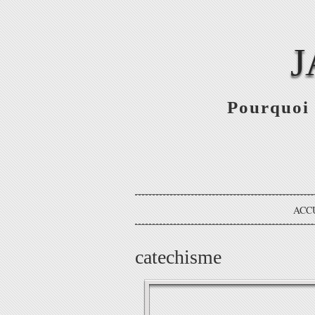
J
Pourquoi 
ACC
catechisme