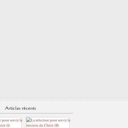
Articles récents