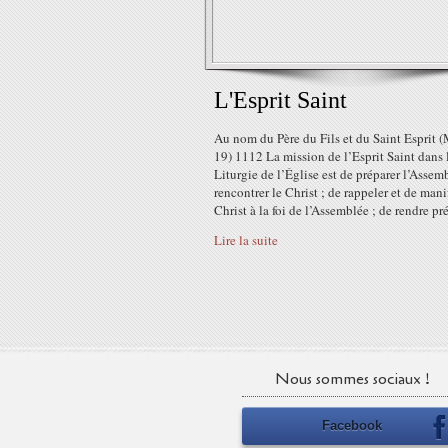
L'Esprit Saint
Au nom du Père du Fils et du Saint Esprit (
19) 1112 La mission de l’Esprit Saint dans 
Liturgie de l’Église est de préparer l’Assem
rencontrer le Christ ; de rappeler et de mani
Christ à la foi de l’Assemblée ; de rendre pré
Lire la suite
Nous sommes sociaux !
Facebook