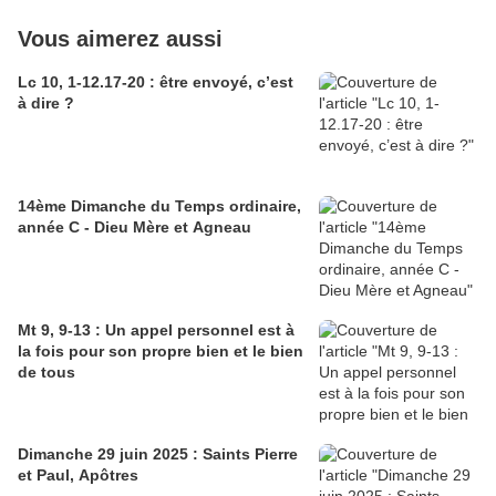
Vous aimerez aussi
Lc 10, 1-12.17-20 : être envoyé, c’est
à dire ?
14ème Dimanche du Temps ordinaire,
année C - Dieu Mère et Agneau
Mt 9, 9-13 : Un appel personnel est à
la fois pour son propre bien et le bien
de tous
Dimanche 29 juin 2025 : Saints Pierre
et Paul, Apôtres