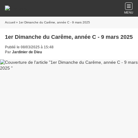
MENU
Accueil
» 1er Dimanche du Carême, année C - 9 mars 2025
1er Dimanche du Carême, année C - 9 mars 2025
Publié le 08/03/2025 à 15:48
Par
Jardinier de Dieu