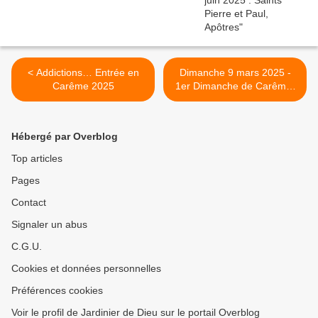
< Addictions… Entrée en
Dimanche 9 mars 2025 -
Carême 2025
1er Dimanche de Carême,
année C >
Hébergé par Overblog
Top articles
Pages
Contact
Signaler un abus
C.G.U.
Cookies et données personnelles
Préférences cookies
Voir le profil de Jardinier de Dieu sur le portail Overblog